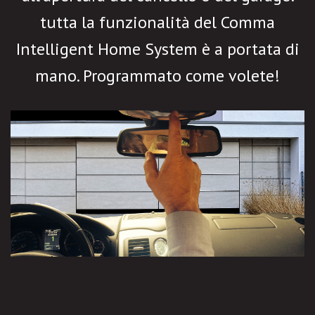
tutta la funzionalità del Comma
Intelligent Home System è a portata di
mano. Programmato come volete!