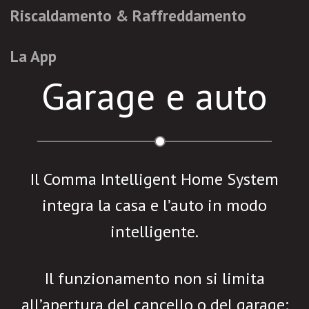
Riscaldamento & Raffreddamento
La App
Garage e auto
Il Comma Intelligent Home System
integra la casa e l’auto in modo
intelligente.
Il funzionamento non si limita
all’apertura del cancello o del garage: