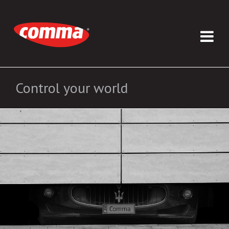
Control your world