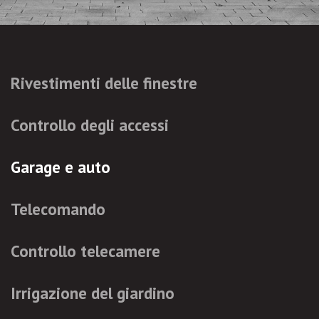
Rivestimenti delle finestre
Controllo degli accessi
Garage e auto
Telecomando
Controllo telecamere
Irrigazione del giardino