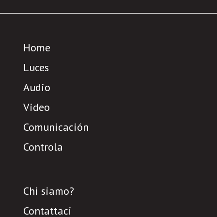
Home
Luces
Audio
Video
Comunicación
Controla
Chi siamo?
Contattaci