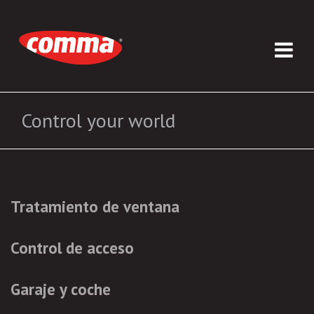
Control your world
Tratamiento de ventana
Control de acceso
Garaje y coche