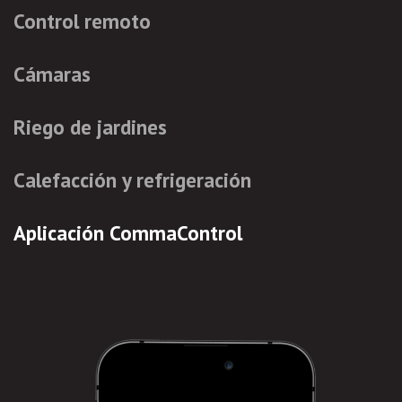
Control remoto
Cámaras
Riego de jardines
Calefacción y refrigeración
Aplicación CommaControl