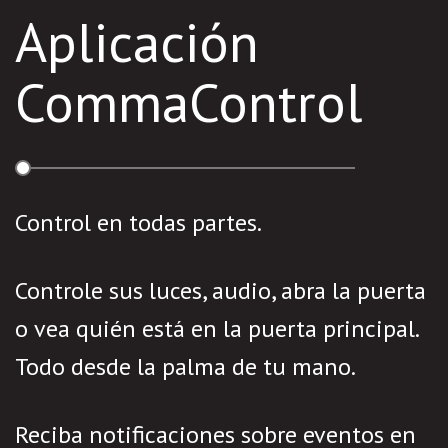
Aplicación
CommaControl
Control en todas partes.
Controle sus luces, audio, abra la puerta
o vea quién está en la puerta principal.
Todo desde la palma de tu mano.
Reciba notificaciones sobre eventos en