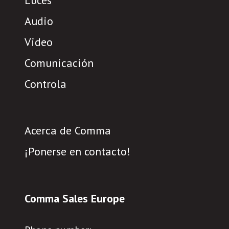
Luces
Audio
Video
Comunicación
Controla
Acerca de Comma
¡Ponerse en contacto!
Comma Sales Europe