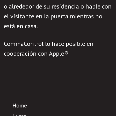
o alrededor de su residencia o hable con
el visitante en la puerta mientras no
está en casa.
CommaControl lo hace posible en
cooperación con Apple®
Home