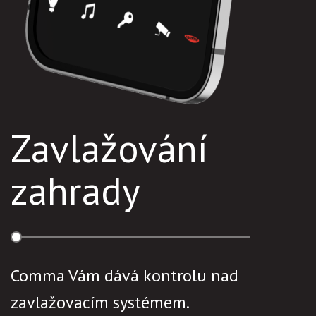
Zavlažování
zahrady
Comma Vám dává kontrolu nad
zavlažovacím systémem.