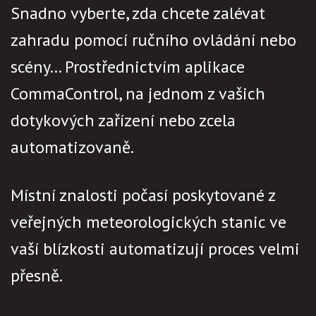
Snadno vyberte, zda chcete zalévat
zahradu pomocí ručního ovládání nebo
scény… Prostřednictvím aplikace
CommaControl, na jednom z vašich
dotykových zařízení nebo zcela
automatizovaně.
Místní znalosti počasí poskytované z
veřejných meteorologických stanic ve
vaší blízkosti automatizují proces velmi
přesně.