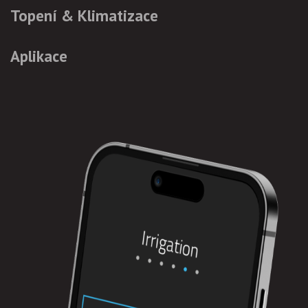
Topení & Klimatizace
Aplikace