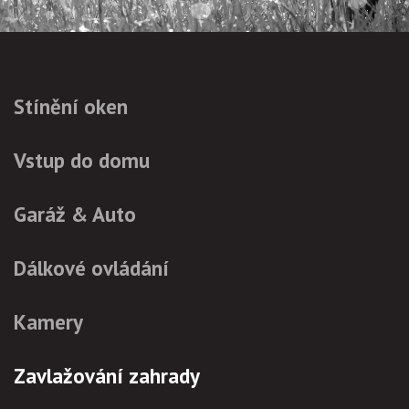
Stínění oken
Vstup do domu
Garáž & Auto
Dálkové ovládání
Kamery
Zavlažování zahrady