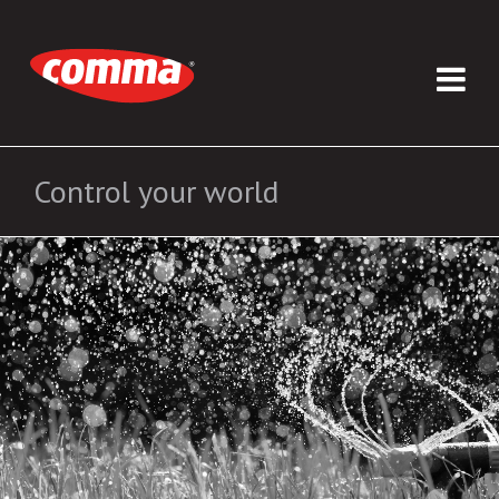
Control your world