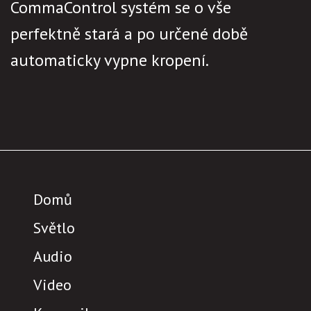
CommaControl systém se o vše
perfektně stará a po určené době
automaticky vypne kropení.
Domů
Světlo
Audio
Video